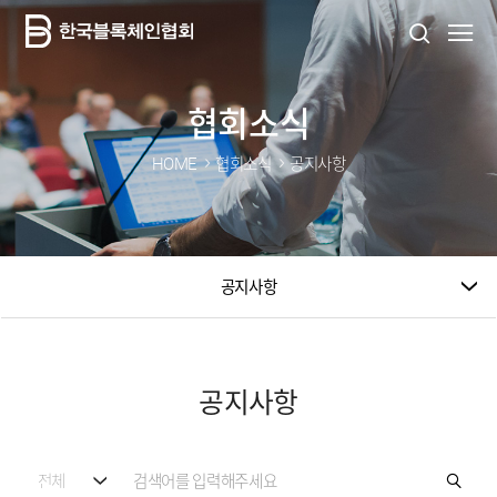
협회소식
HOME
협회소식
공지사항
공지사항
공지사항