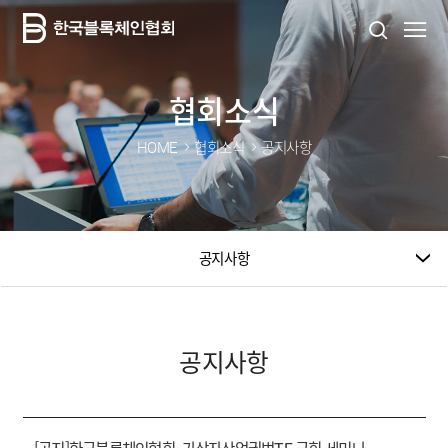
협회소식
HOME
협회소식
공지사항
공지사항
공지사항