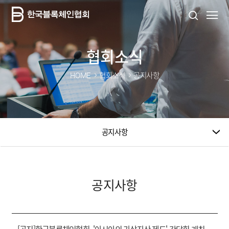
협회소식
HOME
협회소식
공지사항
공지사항
공지사항