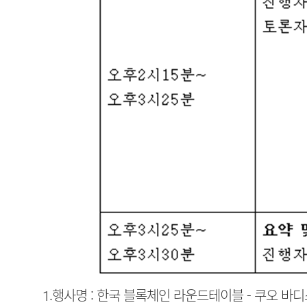
1.행사명 : 한국 블록체인 라운드테이블 - 쿠오 바