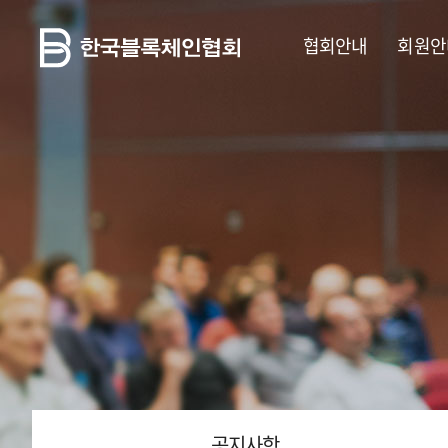
협회안내
회원안
공지사항