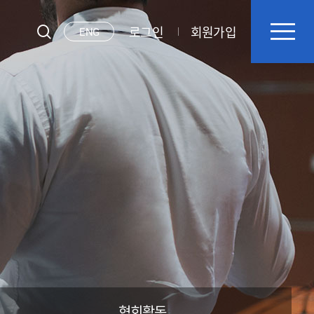
로그인
회원가입
ENG
협회활동