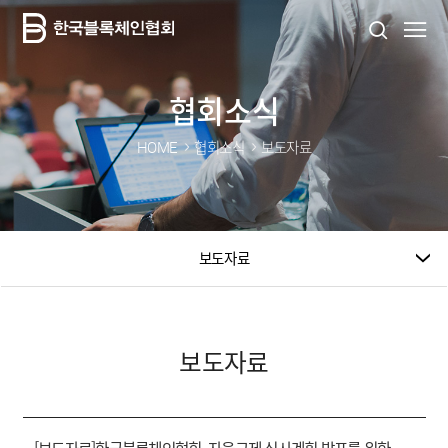
협회소식
HOME
협회소식
보도자료
보도자료
보도자료