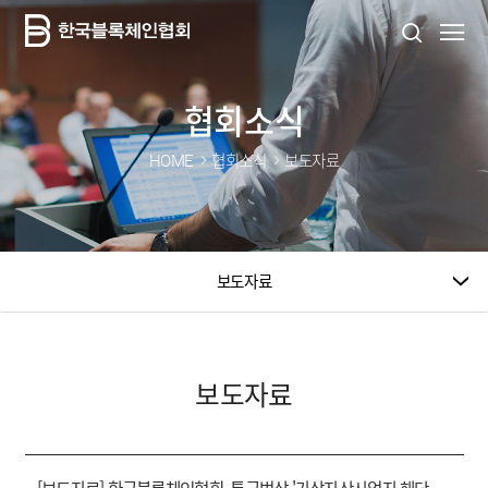
협회소식
HOME
협회소식
보도자료
보도자료
보도자료