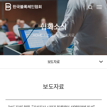
협회소식
HOME
협회소식
보도자료
보도자료
보도자료