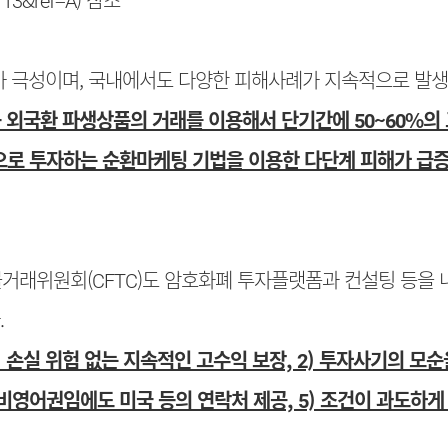
기가 극성이며, 국내에서도 다양한 피해사례가 지속적으로 발
 외국환 파생상품의 거래를 이용해서 단기간에 50~60%의
으로 투자하는 순환마케팅 기법을 이용한 다단계 피해가 급
선물거래위원회(CFTC)도 암호화폐 투자플랫폼과 컨설팅 등을
.
) 손실 위험 없는 지속적인 고수익 보장, 2) 투자사기의 모
 비영어권임에도 미국 등의 연락처 제공, 5) 조건이 과도하게