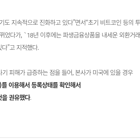
기도 지속적으로 진화하고 있다”면서“초기 비트코인 등의 투
 바뀌었다가, `18년 이후에는 파생금융상품을 내세운 외환거
다”고 지적했다.
기 피해가 급증하는 점을 들어, 본사가 미국에 있을 경우
)를 이용해서 등록상태를 확인해서
것을 권유했다
.