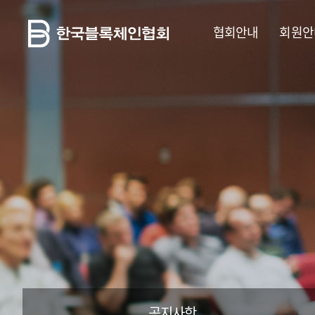
협회안내
회원안
공지사항