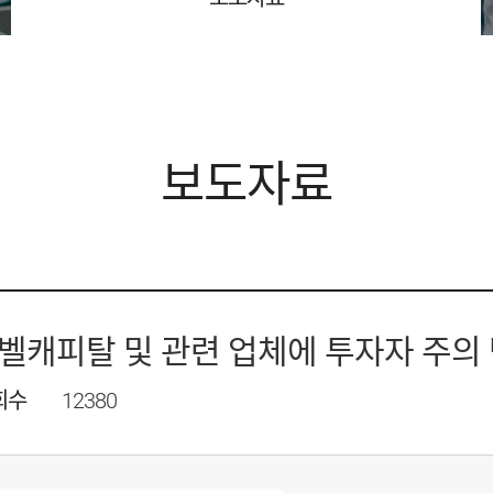
보도자료
벨캐피탈 및 관련 업체에 투자자 주의
회수
12380