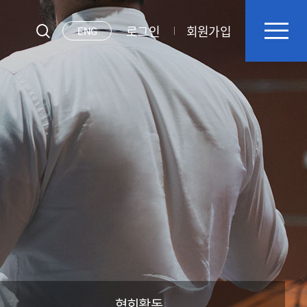
로그인
회원가입
ENG
협회활동