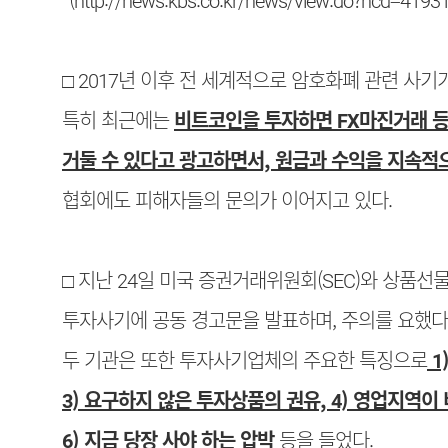
□ 2017년 이후 전 세계적으로 암호화폐 관련 사
특히 최근에는
비트코인을 투자하면 FX마진거래 등
거둘 수 있다고 광고하면서, 원금과 수익을 지속적
협회에도 피해자들의 문의가 이어지고 있다.
□ 지난 24일 미국 증권거래위원회(SEC)와 상품
투자사기에 공동 경고문을 발표하며, 주의를 요했다
두 기관은 또한 투자사기업체의 주요한 특징으로
1
3) 요구하지 않은 투자상품의 권유, 4) 영업지역이
6) 지금 당장 사야 하는 압박
등을 들었다.