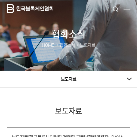
협회소식
HOME
협회소식
보도자료
보도자료
보도자료