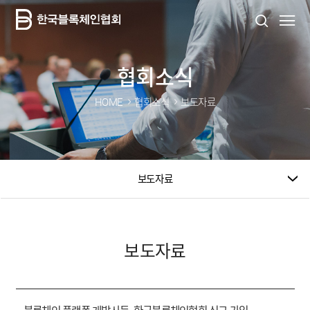
협회소식
HOME
협회소식
보도자료
보도자료
보도자료