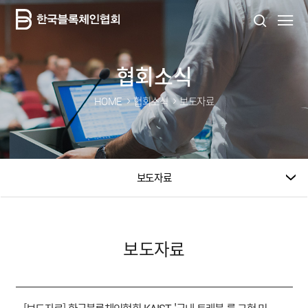
협회소식
HOME
협회소식
보도자료
보도자료
보도자료