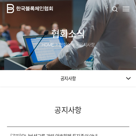
협회소식
HOME
협회소식
공지사항
공지사항
공지사항