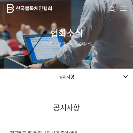
협회소식
HOME
협회소식
공지사항
공지사항
공지사항