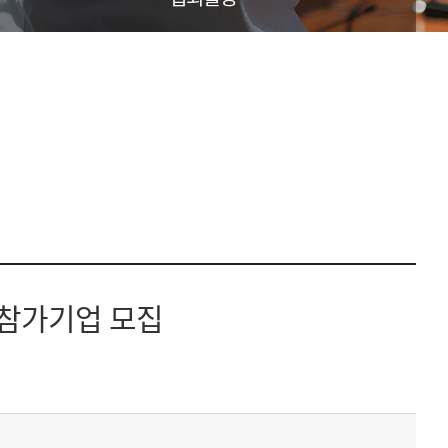
’ 참가기업 모집