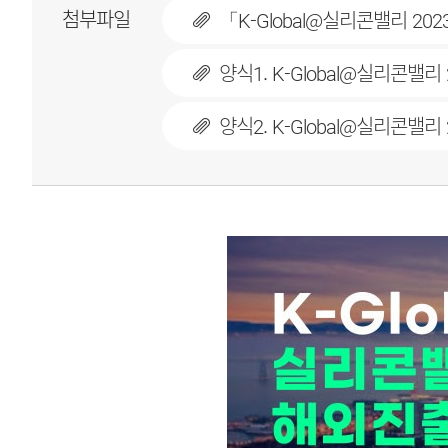
첨부파일
「K-Global@실리콘밸리 20
양식1. K-Global@실리콘밸리
양식2. K-Global@실리콘밸