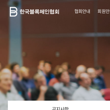
협회안내
회원안
공지사항