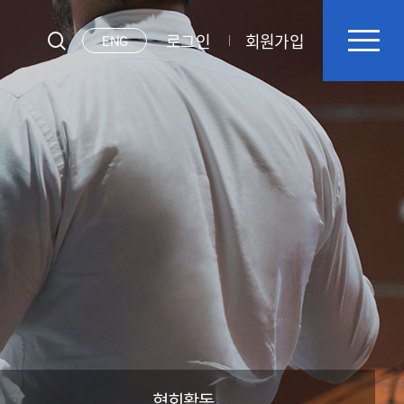
로그인
회원가입
ENG
협회활동