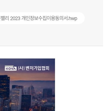
실리콘밸리 2023 개인정보수집이용동의서.hwp