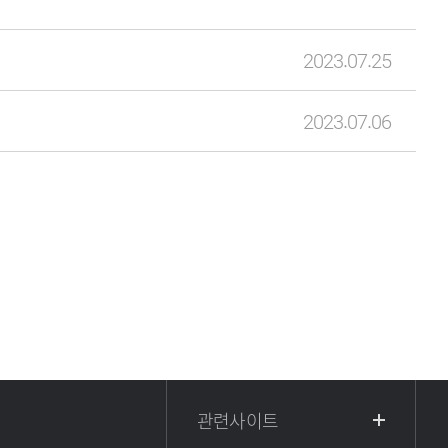
2023.07.25
2023.07.06
관련사이트