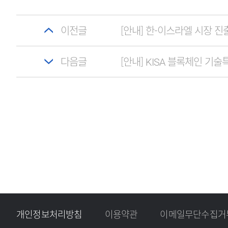
이전글
[안내] 한-이스라엘 시장 진출 전
다음글
[안내] KISA 블록체인 기
개인정보처리방침
이용약관
이메일무단수집거