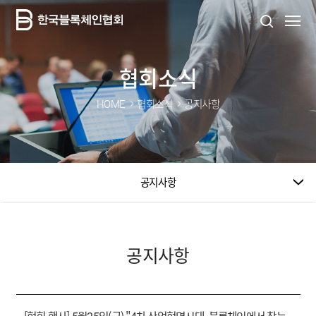
협회소식
HOME
협회소식
공지사항
공지사항
공지사항