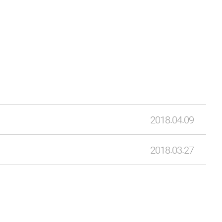
2018.04.09
2018.03.27