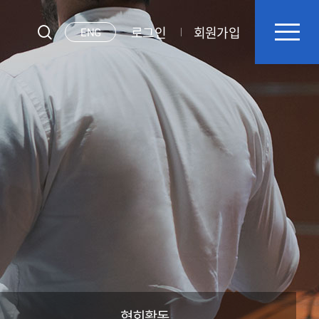
로그인
회원가입
ENG
협회활동