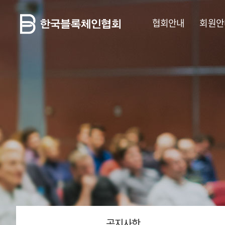
협회안내
회원안
공지사항