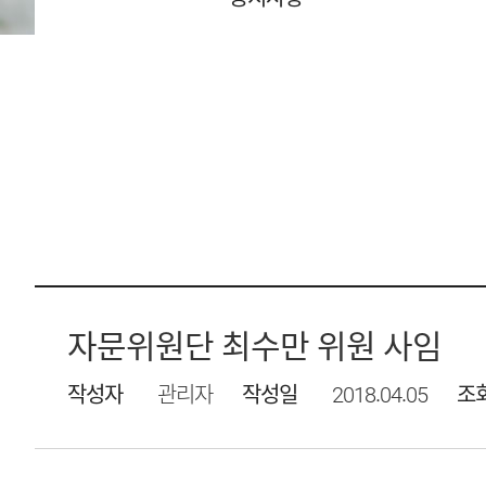
자문위원단 최수만 위원 사임
작성자
관리자
작성일
2018.04.05
조