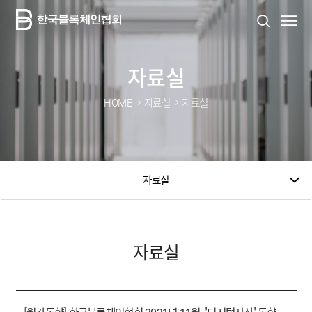
자료실
HOME
자료실
자료실
자료실
자료실