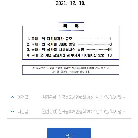
이전글
[월간동향] 한국블록체인협회 2021년 12월, '디지털자산' 동향 보고서
다음글
[월간동향] 한국블록체인협회 2021년 10월, '디지털자산' 동향 보고서
목록