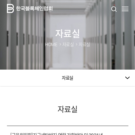
자료실
HOME
자료실
자료실
자료실
자료실