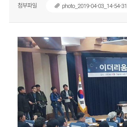
첨부파일
photo_2019-04-03_14-54-31