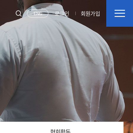
로그인
회원가입
ENG
협회활동