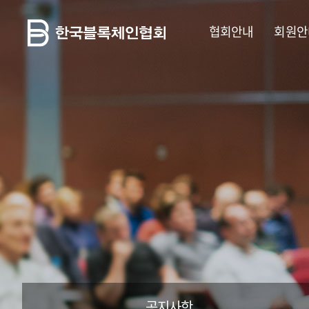
협회안내
회원안
공지사항