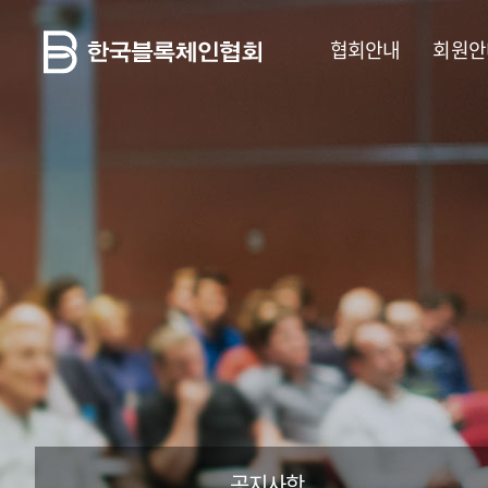
협회안내
회원안
공지사항