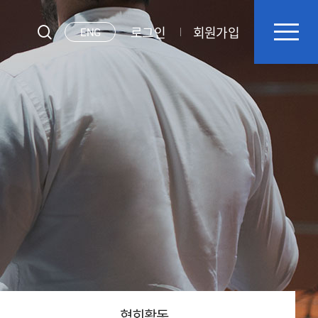
로그인
회원가입
ENG
협회활동