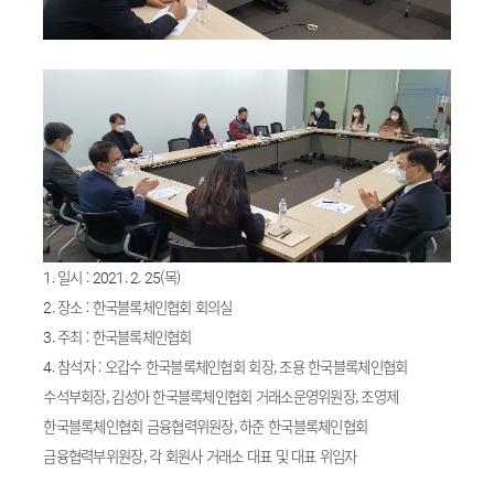
1. 일시 : 2021. 2. 25(목)
2. 장소 : 한국블록체인협회 회의실
3. 주최 : 한국블록체인협회
4. 참석자 : 오갑수 한국블록체인협회 회장, 조용 한국블록체인협회
수석부회장, 김성아 한국블록체인협회 거래소운영위원장, 조영제
한국블록체인협회 금융협력위원장, 하준 한국블록체인협회
금융협력부위원장, 각 회원사 거래소 대표 및 대표 위임자