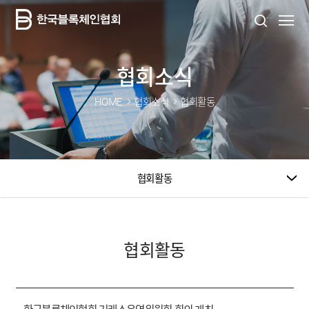
협회소식
HOME
협회소식
협회활동
협회활동
협회활동